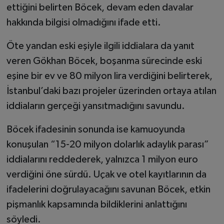
ettiğini belirten Böcek, devam eden davalar
hakkında bilgisi olmadığını ifade etti.
Öte yandan eski eşiyle ilgili iddialara da yanıt
veren Gökhan Böcek, boşanma sürecinde eski
eşine bir ev ve 80 milyon lira verdiğini belirterek,
İstanbul’daki bazı projeler üzerinden ortaya atılan
iddiaların gerçeği yansıtmadığını savundu.
Böcek ifadesinin sonunda ise kamuoyunda
konuşulan “15-20 milyon dolarlık adaylık parası”
iddialarını reddederek, yalnızca 1 milyon euro
verdiğini öne sürdü. Uçak ve otel kayıtlarının da
ifadelerini doğrulayacağını savunan Böcek, etkin
pişmanlık kapsamında bildiklerini anlattığını
söyledi.