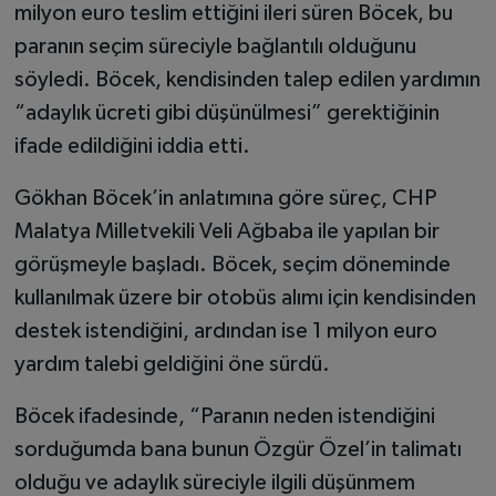
milyon euro teslim ettiğini ileri süren Böcek, bu
paranın seçim süreciyle bağlantılı olduğunu
söyledi. Böcek, kendisinden talep edilen yardımın
“adaylık ücreti gibi düşünülmesi” gerektiğinin
ifade edildiğini iddia etti.
Gökhan Böcek’in anlatımına göre süreç, CHP
Malatya Milletvekili Veli Ağbaba ile yapılan bir
görüşmeyle başladı. Böcek, seçim döneminde
kullanılmak üzere bir otobüs alımı için kendisinden
destek istendiğini, ardından ise 1 milyon euro
yardım talebi geldiğini öne sürdü.
Böcek ifadesinde, “Paranın neden istendiğini
sorduğumda bana bunun Özgür Özel’in talimatı
olduğu ve adaylık süreciyle ilgili düşünmem