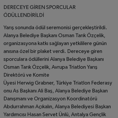
DERECEYE GİREN SPORCULAR
ÖDÜLLENDİRİLDİ
Yarış sonunda ödül seremonisi gerçekleştirildi.
Alanya Belediye Başkanı Osman Tarık Özçelik,
organizasyona katkı sağlayan yetkililere günün
anısına özel bir plaket verdi. Dereceye giren
sporculara ödüllerini Alanya Belediye Başkanı
Osman Tarık Özçelik, Avrupa Triatlon Yarış
Direktörü ve Komite
Üyesi Herwig Grabner, Türkiye Triatlon Federasy
onu As Başkanı Ali Baş, Alanya Belediye Başkan
Danışmanı ve Organizasyon Koordinatörü
Abdurrahman Açıkalın, Alanya Belediyesi Başkan
Yardımcısı Hasan Servet Ünlü, Antalya Gençlik