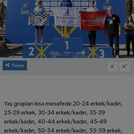
Paylaş
-
+
A
A
Yaş grupları kısa mesafede 20-24 erkek/kadın,
25-29 erkek, 30-34 erkek/kadın, 35-39
erkek/kadın, 40-44 erkek/kadın, 45-49
erkek/kadın, 50-54 erkek/kadın, 55-59 erkek,