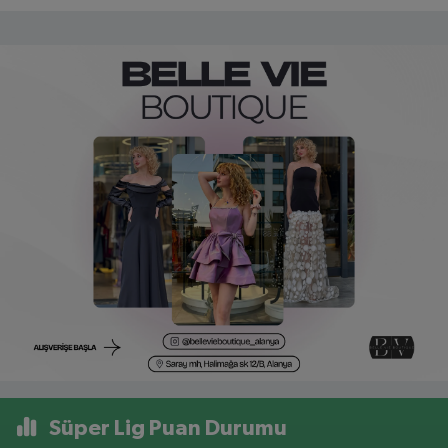
Süper Lig Puan Durumu