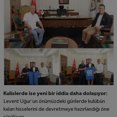
Kulislerde ise yeni bir iddia daha dolaşıyor:
Levent Uğur’un önümüzdeki günlerde kulübün
kalan hisselerini de devretmeye hazırlandığı öne
sürülüyor.