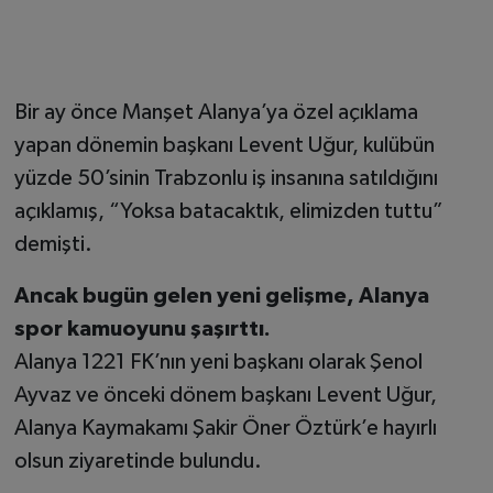
Bir ay önce Manşet Alanya’ya özel açıklama
yapan dönemin başkanı Levent Uğur, kulübün
yüzde 50’sinin Trabzonlu iş insanına satıldığını
açıklamış, “Yoksa batacaktık, elimizden tuttu”
demişti.
Ancak bugün gelen yeni gelişme, Alanya
spor kamuoyunu şaşırttı.
Alanya 1221 FK’nın yeni başkanı olarak Şenol
Ayvaz ve önceki dönem başkanı Levent Uğur,
Alanya Kaymakamı Şakir Öner Öztürk’e hayırlı
olsun ziyaretinde bulundu.