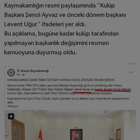
Kaymakamlığın resmi paylaşımında “Kulüp
Başkanı Şenol Ayvaz ve önceki dönem başkanı
Levent Uğur” ifadeleri yer aldı.
Bu açıklama, bugüne kadar kulüp tarafından
yapılmayan başkanlık değişimini resmen
kamuoyuna duyurmuş oldu.