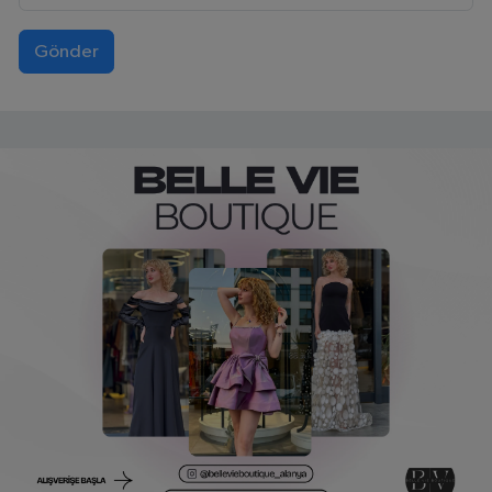
Gönder