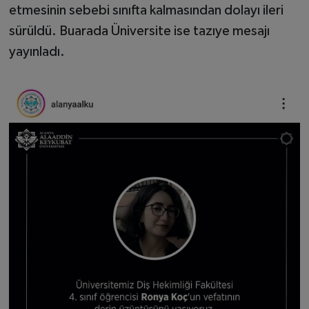
etmesinin sebebi sınıfta kalmasından dolayı ileri
sürüldü. Buarada Üniversite ise tazıye mesajı
yayınladı.