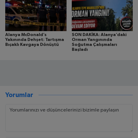
Alanya McDonald’s
SON DAKİKA: Alanya’daki
Yakınında Dehşet: Tartışma
Orman Yangınında
Bıçaklı Kavgaya Dönüştü
Soğutma Çalışmaları
Başladı
Yorumlar