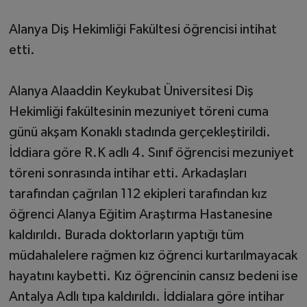
Alanya Diş Hekimliği Fakültesi öğrencisi intihat
etti.
Alanya Alaaddin Keykubat Üniversitesi Diş
Hekimliği fakültesinin mezuniyet töreni cuma
günü akşam Konaklı stadında gerçekleştirildi.
İddiara göre R.K adlı 4. Sınıf öğrencisi mezuniyet
töreni sonrasında intihar etti. Arkadaşları
tarafından çağrılan 112 ekipleri tarafından kız
öğrenci Alanya Eğitim Araştırma Hastanesine
kaldırıldı. Burada doktorların yaptığı tüm
müdahalelere rağmen kız öğrenci kurtarılmayacak
hayatını kaybetti. Kız öğrencinin cansız bedeni ise
Antalya Adlı tıpa kaldırıldı. İddialara göre intihar