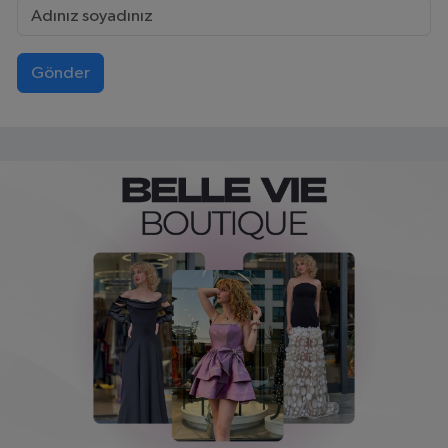
Gönder