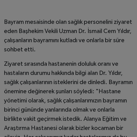
Bayram mesaisinde olan sağlık personelini ziyaret
eden Başhekim Vekili Uzman Dr. İsmail Cem Yıldır,
çalışanların bayramını kutladı ve onlarla bir süre
sohbet etti.
Ziyaret sırasında hastanenin doluluk oranı ve
hastaların durumu hakkında bilgi alan Dr. Yıldır,
sağlık çalışanlarının isteklerini de dinledi. Bayramın
önemine değinerek şunları söyledi: "Hastane
yönetimi olarak, sağlık çalışanlarımızın bayramın
birinci gününde yanlarında olmak ve onlarla
birlikte vakit geçirmek istedik. Alanya Eğitim ve
Araştırma Hastanesi olarak bizler kocaman bir