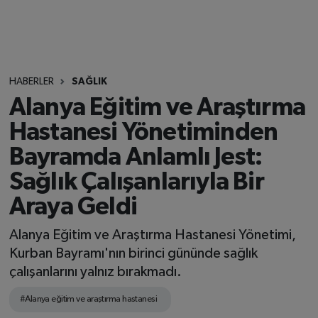
HABERLER
SAĞLIK
Alanya Eğitim ve Araştırma
Hastanesi Yönetiminden
Bayramda Anlamlı Jest:
Sağlık Çalışanlarıyla Bir
Araya Geldi
Alanya Eğitim ve Araştırma Hastanesi Yönetimi,
Kurban Bayramı'nın birinci gününde sağlık
çalışanlarını yalnız bırakmadı.
#Alanya eğitim ve araştırma hastanesi