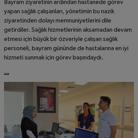
Bayram ziyaretinin ardından hastanede görev
yapan sağlık çalışanları, yönetimin bu nazik
ziyaretinden dolayı memnuniyetlerini dile
getirdiler. Sağlık hizmetlerinin aksamadan devam
etmesi için büyük bir özveriyle çalışan sağlık
personeli, bayram gününde de hastalarına en iyi
hizmeti sunmak için görev başındaydı.