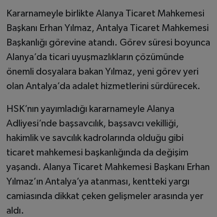
Kararnameyle birlikte Alanya Ticaret Mahkemesi
Başkanı Erhan Yılmaz, Antalya Ticaret Mahkemesi
Başkanlığı görevine atandı. Görev süresi boyunca
Alanya’da ticari uyuşmazlıkların çözümünde
önemli dosyalara bakan Yılmaz, yeni görev yeri
olan Antalya’da adalet hizmetlerini sürdürecek.
HSK’nın yayımladığı kararnameyle Alanya
Adliyesi’nde başsavcılık, başsavcı vekilliği,
hakimlik ve savcılık kadrolarında olduğu gibi
ticaret mahkemesi başkanlığında da değişim
yaşandı. Alanya Ticaret Mahkemesi Başkanı Erhan
Yılmaz’ın Antalya’ya atanması, kentteki yargı
camiasında dikkat çeken gelişmeler arasında yer
aldı.