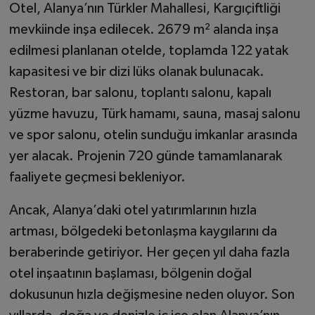
Otel, Alanya’nın Türkler Mahallesi, Kargıçiftliği
mevkiinde inşa edilecek. 2679 m² alanda inşa
edilmesi planlanan otelde, toplamda 122 yatak
kapasitesi ve bir dizi lüks olanak bulunacak.
Restoran, bar salonu, toplantı salonu, kapalı
yüzme havuzu, Türk hamamı, sauna, masaj salonu
ve spor salonu, otelin sunduğu imkanlar arasında
yer alacak. Projenin 720 günde tamamlanarak
faaliyete geçmesi bekleniyor.
Ancak, Alanya’daki otel yatırımlarının hızla
artması, bölgedeki betonlaşma kaygılarını da
beraberinde getiriyor. Her geçen yıl daha fazla
otel inşaatının başlaması, bölgenin doğal
dokusunun hızla değişmesine neden oluyor. Son