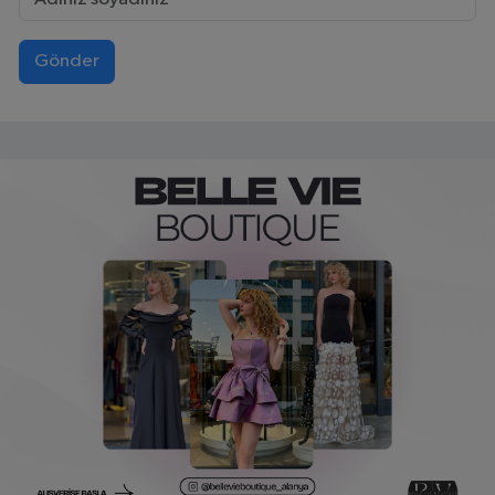
Gönder