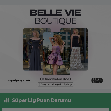
Süper Lig Puan Durumu