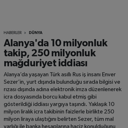
HABERLER
DÜNYA
Alanya'da 10 milyonluk
takip, 250 milyonluk
mağduriyet iddiası
Alanya’da yaşayan Türk asıllı Rus iş insanı Enver
Sezer’in, yurt dışında bulunduğu sırada bilgisi ve
rızası dışında adına elektronik imza düzenlenerek
icra dosyasında borcu kabul etmiş gibi
gösterildiği iddiası yargıya taşındı. Yaklaşık 10
milyon liralık icra takibinin faizlerle birlikte 250
milyon liraya ulaştığını belirten Sezer, tüm mal
varlığı ile banka hesaplarına haciz konulduğunu