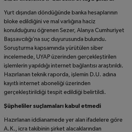
Yurt dışından döndüğünde banka hesaplarının
bloke edildiğini ve mal varlığına haciz
konulduğunu öğrenen Sezer, Alanya Cumhuriyet
Başsavcılığı’na suç duyurusunda bulundu.
Soruşturma kapsamında yürütülen siber
incelemede, UYAP üzerinden gerçekleştirilen
işlemlerin yapıldığı internet bağlantısı araştırıldı.
Hazırlanan teknik raporda, işlemin D.U. adına
kayıtlı internet aboneliği üzerinden
gerçekleştirildiği tespit edildiği belirtildi.
Şüpheliler suçlamaları kabul etmedi
Hazırlanan iddianamede yer alan ifadelere göre
A.K., icra takibinin şirket alacaklarından