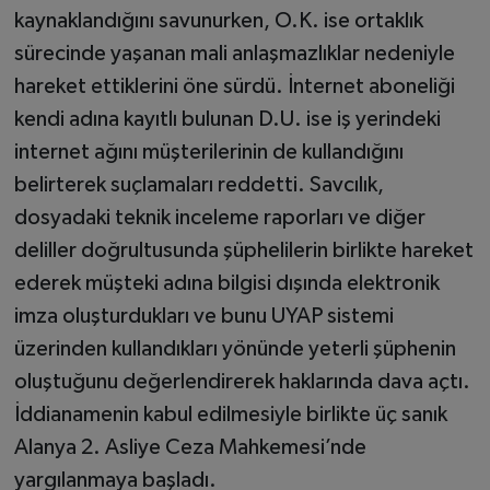
kaynaklandığını savunurken, O.K. ise ortaklık
sürecinde yaşanan mali anlaşmazlıklar nedeniyle
hareket ettiklerini öne sürdü. İnternet aboneliği
kendi adına kayıtlı bulunan D.U. ise iş yerindeki
internet ağını müşterilerinin de kullandığını
belirterek suçlamaları reddetti. Savcılık,
dosyadaki teknik inceleme raporları ve diğer
deliller doğrultusunda şüphelilerin birlikte hareket
ederek müşteki adına bilgisi dışında elektronik
imza oluşturdukları ve bunu UYAP sistemi
üzerinden kullandıkları yönünde yeterli şüphenin
oluştuğunu değerlendirerek haklarında dava açtı.
İddianamenin kabul edilmesiyle birlikte üç sanık
Alanya 2. Asliye Ceza Mahkemesi’nde
yargılanmaya başladı.