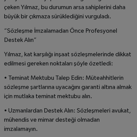
çeken Yılmaz, bu durumun arsa sahiplerini daha
büyük bir çıkmaza sürüklediğini vurguladı.
“Sözleşme İmzalamadan Önce Profesyonel
Destek Alın”
Yılmaz, kat karşılığı inşaat sözleşmelerinde dikkat
edilmesi gereken noktaları şöyle özetledi:
• Teminat Mektubu Talep Edin: Müteahhitlerin
sözleşme şartlarına uyacağını garanti altına almak
için mutlaka teminat mektubu alın.
• Uzmanlardan Destek Alın: Sözleşmeleri avukat,
mühendis ve mimar desteği olmadan
imzalamayın.