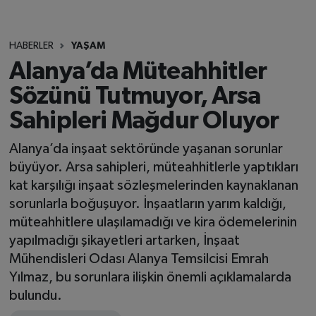
HABERLER
YAŞAM
Alanya’da Müteahhitler
Sözünü Tutmuyor, Arsa
Sahipleri Mağdur Oluyor
Alanya’da inşaat sektöründe yaşanan sorunlar
büyüyor. Arsa sahipleri, müteahhitlerle yaptıkları
kat karşılığı inşaat sözleşmelerinden kaynaklanan
sorunlarla boğuşuyor. İnşaatların yarım kaldığı,
müteahhitlere ulaşılamadığı ve kira ödemelerinin
yapılmadığı şikayetleri artarken, İnşaat
Mühendisleri Odası Alanya Temsilcisi Emrah
Yılmaz, bu sorunlara ilişkin önemli açıklamalarda
bulundu.