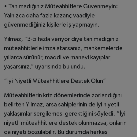
• Tanımadığınız Müteahhitlere Güvenmeyin:
Yalnızca daha fazla kazanç vaadiyle
güvenmediğiniz kişilerle iş yapmayın.
Yılmaz, “3-5 fazla veriyor diye tanımadığınız
müteahhitlerle imza atarsanız, mahkemelerde
yıllarca sürünür, maddi ve manevi kayıplar
yaşarsınız,” uyarısında bulundu.
“İyi Niyetli Müteahhitlere Destek Olun”
Müteahhitlerin kriz dönemlerinde zorlandığını
belirten Yılmaz, arsa sahiplerinin de iyi niyetli
yaklaşımlar sergilemesi gerektiğini söyledi. “İyi
niyetli müteahhitlere destek olunmazsa, onların
da niyeti bozulabilir. Bu durumda herkes