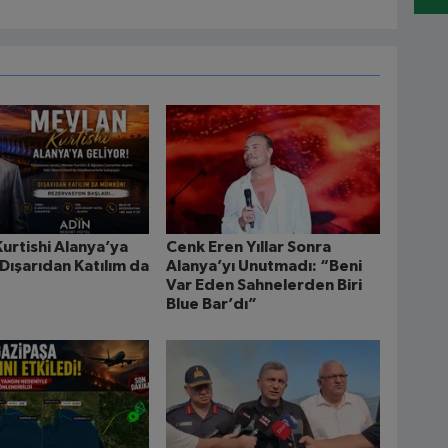
urtishi Alanya’ya
Cenk Eren Yıllar Sonra
 Dışarıdan Katılım da
Alanya’yı Unutmadı: “Beni
Var Eden Sahnelerden Biri
Blue Bar’dı”