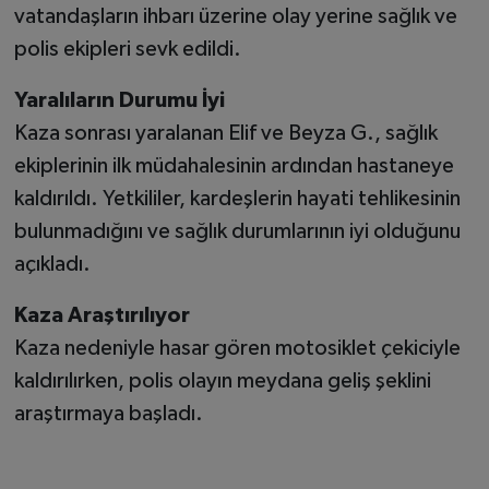
vatandaşların ihbarı üzerine olay yerine sağlık ve
polis ekipleri sevk edildi.
Yaralıların Durumu İyi
Kaza sonrası yaralanan Elif ve Beyza G., sağlık
ekiplerinin ilk müdahalesinin ardından hastaneye
kaldırıldı. Yetkililer, kardeşlerin hayati tehlikesinin
bulunmadığını ve sağlık durumlarının iyi olduğunu
açıkladı.
Kaza Araştırılıyor
Kaza nedeniyle hasar gören motosiklet çekiciyle
kaldırılırken, polis olayın meydana geliş şeklini
araştırmaya başladı.