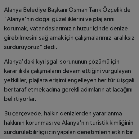
Alanya Belediye Başkanı Osman Tarık Özçelik de
"Alanya'nın doğal güzelliklerini ve plajlarını
korumak, vatandaşlarımızın huzur içinde denize
girebilmesini sağlamak için çalışmalarımızı aralıksız
sürdürüyoruz" dedi.
Alanya'daki kıyı işgali sorununun çözümü için
kararlılıkla çalışmaların devam ettiğini vurgulayan
yetkililer, plajlara erişimi engelleyen her türlü işgali
bertaraf etmek adına gerekli adımların atılacağını
belirtiyorlar.
Bu çerçevede, halkın denizlerden yararlanma
hakkının korunması ve Alanya'nın turistik kimliğinin
sürdürülebilirliği için yapılan denetimlerin etkin bir