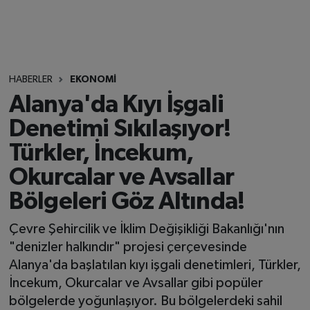
HABERLER
EKONOMİ
Alanya'da Kıyı İşgali
Denetimi Sıkılaşıyor!
Türkler, İncekum,
Okurcalar ve Avsallar
Bölgeleri Göz Altında!
Çevre Şehircilik ve İklim Değişikliği Bakanlığı'nın
"denizler halkındır" projesi çerçevesinde
Alanya'da başlatılan kıyı işgali denetimleri, Türkler,
İncekum, Okurcalar ve Avsallar gibi popüler
bölgelerde yoğunlaşıyor. Bu bölgelerdeki sahil