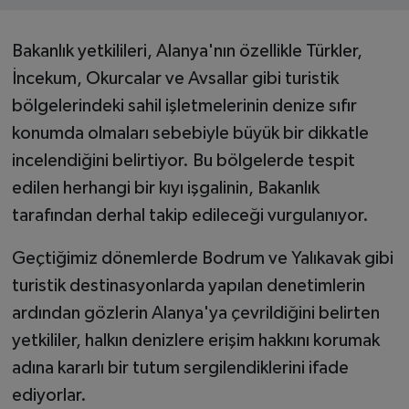
Bakanlık yetkilileri, Alanya'nın özellikle Türkler,
İncekum, Okurcalar ve Avsallar gibi turistik
bölgelerindeki sahil işletmelerinin denize sıfır
konumda olmaları sebebiyle büyük bir dikkatle
incelendiğini belirtiyor. Bu bölgelerde tespit
edilen herhangi bir kıyı işgalinin, Bakanlık
tarafından derhal takip edileceği vurgulanıyor.
Geçtiğimiz dönemlerde Bodrum ve Yalıkavak gibi
turistik destinasyonlarda yapılan denetimlerin
ardından gözlerin Alanya'ya çevrildiğini belirten
yetkililer, halkın denizlere erişim hakkını korumak
adına kararlı bir tutum sergilendiklerini ifade
ediyorlar.