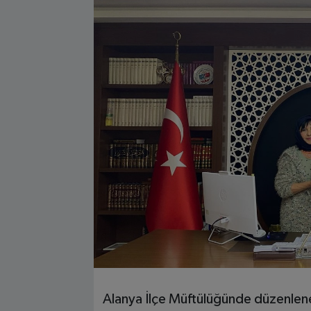
Alanya İlçe Müftülüğünde düzenlenen