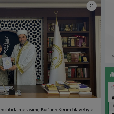
 ihtida merasimi, Kur’an-ı Kerim tilavetiyle