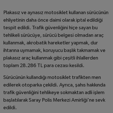
Plakasız ve aynasız motosiklet kullanan sürücünün
ehliyetinin daha önce daimi olarak iptal edildiği
tespit edildi. Trafik güvenliğini hiçe sayan bu
tehlikeli sürücüye, sürücü belgesi olmadan araç
kullanmak, akrobatik hareketler yapmak, dur
ihtarına uymamak, koruyucu başlık takmamak ve
plakasız araç kullanmak gibi çeşitli ihlallerden
toplam 28.286 TL para cezası kesildi.
Sürücünün kullandığı motosiklet trafikten men
edilerek otoparka çekildi. Ayrıca, şahıs hakkında
trafik güvenliğini tehlikeye sokmaktan adli işlem
başlatılarak Saray Polis Merkezi Amirliği'ne sevk
edildi.