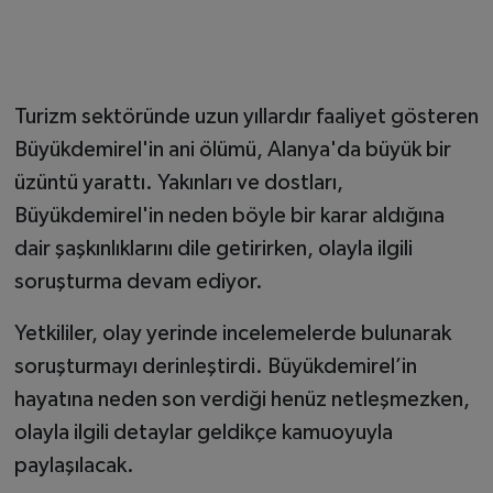
Turizm sektöründe uzun yıllardır faaliyet gösteren
Büyükdemirel'in ani ölümü, Alanya'da büyük bir
üzüntü yarattı. Yakınları ve dostları,
Büyükdemirel'in neden böyle bir karar aldığına
dair şaşkınlıklarını dile getirirken, olayla ilgili
soruşturma devam ediyor.
Yetkililer, olay yerinde incelemelerde bulunarak
soruşturmayı derinleştirdi. Büyükdemirel’in
hayatına neden son verdiği henüz netleşmezken,
olayla ilgili detaylar geldikçe kamuoyuyla
paylaşılacak.