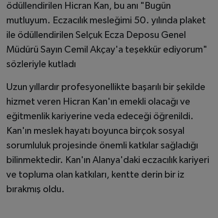
ödüllendirilen Hicran Kan, bu anı "Bugün
mutluyum. Eczacılık mesleğimi 50. yılında plaket
ile ödüllendirilen Selçuk Ecza Deposu Genel
Müdürü Sayın Cemil Akçay'a teşekkür ediyorum"
sözleriyle kutladı
Uzun yıllardır profesyonellikte başarılı bir şekilde
hizmet veren Hicran Kan'ın emekli olacağı ve
eğitmenlik kariyerine veda edeceği öğrenildi.
Kan'ın meslek hayatı boyunca birçok sosyal
sorumluluk projesinde önemli katkılar sağladığı
bilinmektedir. Kan'ın Alanya'daki eczacılık kariyeri
ve topluma olan katkıları, kentte derin bir iz
bırakmış oldu.