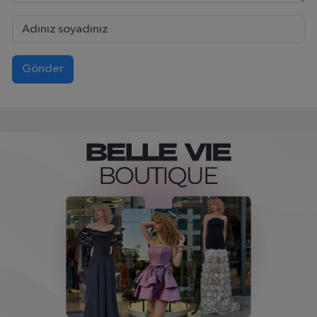
Gönder