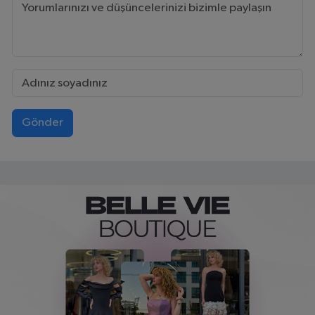
Gönder