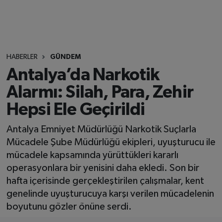
HABERLER
GÜNDEM
Antalya’da Narkotik
Alarmı: Silah, Para, Zehir
Hepsi Ele Geçirildi
Antalya Emniyet Müdürlüğü Narkotik Suçlarla
Mücadele Şube Müdürlüğü ekipleri, uyuşturucu ile
mücadele kapsamında yürüttükleri kararlı
operasyonlara bir yenisini daha ekledi. Son bir
hafta içerisinde gerçekleştirilen çalışmalar, kent
genelinde uyuşturucuya karşı verilen mücadelenin
boyutunu gözler önüne serdi.