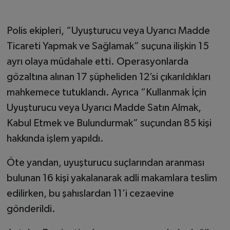
Polis ekipleri, “Uyuşturucu veya Uyarıcı Madde
Ticareti Yapmak ve Sağlamak” suçuna ilişkin 15
ayrı olaya müdahale etti. Operasyonlarda
gözaltına alınan 17 şüpheliden 12’si çıkarıldıkları
mahkemece tutuklandı. Ayrıca “Kullanmak İçin
Uyuşturucu veya Uyarıcı Madde Satın Almak,
Kabul Etmek ve Bulundurmak” suçundan 85 kişi
hakkında işlem yapıldı.
Öte yandan, uyuşturucu suçlarından aranması
bulunan 16 kişi yakalanarak adli makamlara teslim
edilirken, bu şahıslardan 11’i cezaevine
gönderildi.