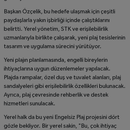
Başkan Özçelik, bu hedefe ulaşmak için çeşitli
paydaşlarla yakın işbirliği içinde çalıştıklarını
belirtti. Yerel yönetim, STK ve erişilebilirlik
uzmanlarıyla birlikte çalışarak, yeni plaj tesislerinin
tasarım ve uygulama sürecini yürütüyor.
Yeni plajın planlamasında, engelli bireylerin
ihtiyaçlarına uygun düzenlemeler yapılacak.
Plajda rampalar, özel duş ve tuvalet alanları, plaj
sandalyeleri gibi erişilebilirlik özellikleri bulunacak.
Ayrıca, plaj çevresinde rehberlik ve destek
hizmetleri sunulacak.
Yerel halk da bu yeni Engelsiz Plaj projesini dört
gözle bekliyor. Bir yerel sakin, "Bu, çok ihtiyaç