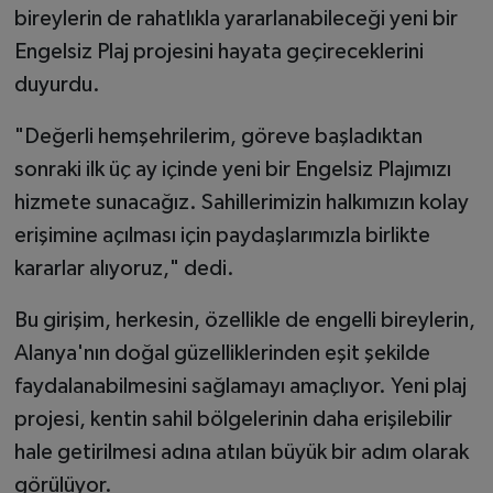
bireylerin de rahatlıkla yararlanabileceği yeni bir
Engelsiz Plaj projesini hayata geçireceklerini
duyurdu.
"Değerli hemşehrilerim, göreve başladıktan
sonraki ilk üç ay içinde yeni bir Engelsiz Plajımızı
hizmete sunacağız. Sahillerimizin halkımızın kolay
erişimine açılması için paydaşlarımızla birlikte
kararlar alıyoruz," dedi.
Bu girişim, herkesin, özellikle de engelli bireylerin,
Alanya'nın doğal güzelliklerinden eşit şekilde
faydalanabilmesini sağlamayı amaçlıyor. Yeni plaj
projesi, kentin sahil bölgelerinin daha erişilebilir
hale getirilmesi adına atılan büyük bir adım olarak
görülüyor.