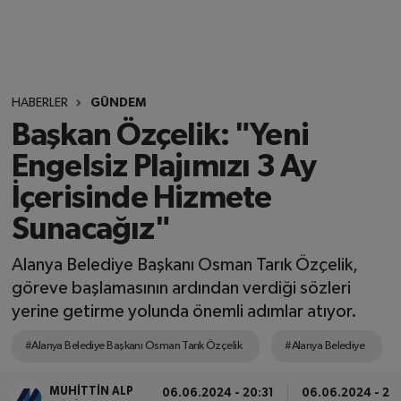
HABERLER
GÜNDEM
Başkan Özçelik: "Yeni
Engelsiz Plajımızı 3 Ay
İçerisinde Hizmete
Sunacağız"
Alanya Belediye Başkanı Osman Tarık Özçelik,
göreve başlamasının ardından verdiği sözleri
yerine getirme yolunda önemli adımlar atıyor.
#Alanya Belediye Başkanı Osman Tarık Özçelik
#Alanya Belediye
MUHITTIN ALP
06.06.2024 - 20:31
06.06.2024 - 20