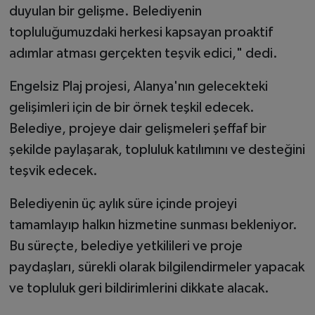
duyulan bir gelişme. Belediyenin
topluluğumuzdaki herkesi kapsayan proaktif
adımlar atması gerçekten teşvik edici," dedi.
Engelsiz Plaj projesi, Alanya'nın gelecekteki
gelişimleri için de bir örnek teşkil edecek.
Belediye, projeye dair gelişmeleri şeffaf bir
şekilde paylaşarak, topluluk katılımını ve desteğini
teşvik edecek.
Belediyenin üç aylık süre içinde projeyi
tamamlayıp halkın hizmetine sunması bekleniyor.
Bu süreçte, belediye yetkilileri ve proje
paydaşları, sürekli olarak bilgilendirmeler yapacak
ve topluluk geri bildirimlerini dikkate alacak.