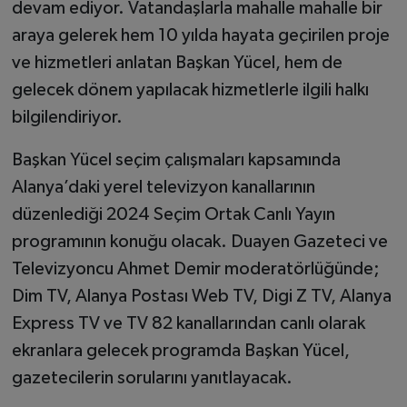
devam ediyor. Vatandaşlarla mahalle mahalle bir
araya gelerek hem 10 yılda hayata geçirilen proje
ve hizmetleri anlatan Başkan Yücel, hem de
gelecek dönem yapılacak hizmetlerle ilgili halkı
bilgilendiriyor.
Başkan Yücel seçim çalışmaları kapsamında
Alanya’daki yerel televizyon kanallarının
düzenlediği 2024 Seçim Ortak Canlı Yayın
programının konuğu olacak. Duayen Gazeteci ve
Televizyoncu Ahmet Demir moderatörlüğünde;
Dim TV, Alanya Postası Web TV, Digi Z TV, Alanya
Express TV ve TV 82 kanallarından canlı olarak
ekranlara gelecek programda Başkan Yücel,
gazetecilerin sorularını yanıtlayacak.