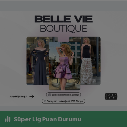
Süper Lig Puan Durumu