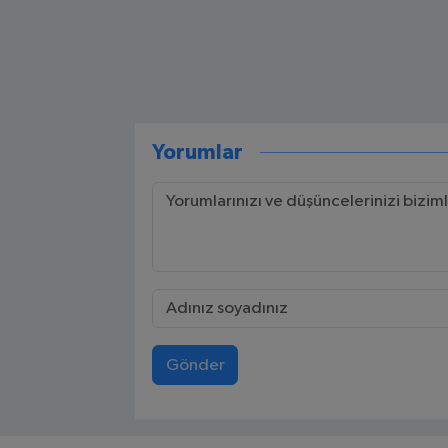
Yorumlar
Gönder