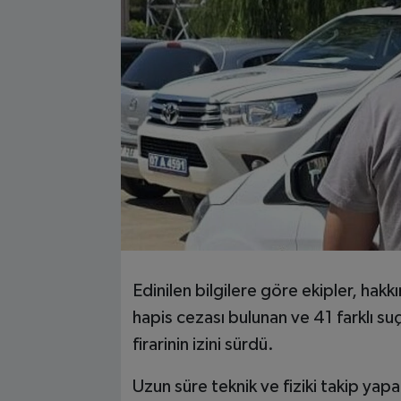
Edinilen bilgilere göre ekipler, hakk
hapis cezası bulunan ve 41 farklı suç
firarinin izini sürdü.
Uzun süre teknik ve fiziki takip yapa