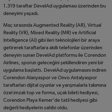
1.319 taraftar DevelAd uygulaması üzerinden bu
deneyimi yaşadı.
Maç sırasında Augmented Reality (AR), Virtual
Reality (VR), Mixed Reality (MR) ve Artificial
Intelligence (AI) gibi ileri teknolojileri bir araya
getirerek taraftarlara akıllı telefonlar üzerinden
deneyim sunan DevelAd platformu ile Corendon
Airlines, sporun geleceğini şekillendiren yeni bir
uygulama başlattı. DevelAd uygulamasını indiren
Corendon Alanyaspor ve Onvo Antalyaspor
taraftarları dijital oyunlar ve yarışmalarla takımına
özel imzalı top ve forma, uçak bileti hediyesi,
Corendon Playa Kemer'de tatil hediyesi gibi
değerli hediyelerin sahibi oldu.