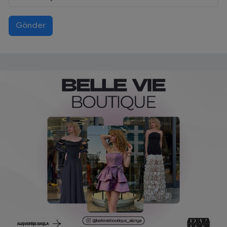
Gönder