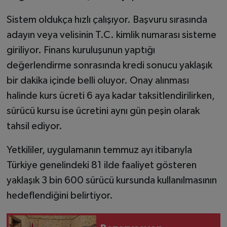
Sistem oldukça hızlı çalışıyor. Başvuru sırasında
adayın veya velisinin T.C. kimlik numarası sisteme
giriliyor. Finans kuruluşunun yaptığı
değerlendirme sonrasında kredi sonucu yaklaşık
bir dakika içinde belli oluyor. Onay alınması
halinde kurs ücreti 6 aya kadar taksitlendirilirken,
sürücü kursu ise ücretini aynı gün peşin olarak
tahsil ediyor.
Yetkililer, uygulamanın temmuz ayı itibarıyla
Türkiye genelindeki 81 ilde faaliyet gösteren
yaklaşık 3 bin 600 sürücü kursunda kullanılmasının
hedeflendiğini belirtiyor.