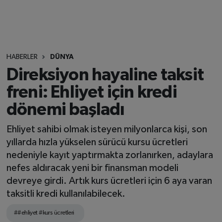
HABERLER
DÜNYA
Direksiyon hayaline taksit
freni: Ehliyet için kredi
dönemi başladı
Ehliyet sahibi olmak isteyen milyonlarca kişi, son
yıllarda hızla yükselen sürücü kursu ücretleri
nedeniyle kayıt yaptırmakta zorlanırken, adaylara
nefes aldıracak yeni bir finansman modeli
devreye girdi. Artık kurs ücretleri için 6 aya varan
taksitli kredi kullanılabilecek.
##ehliyet #kurs ücretleri