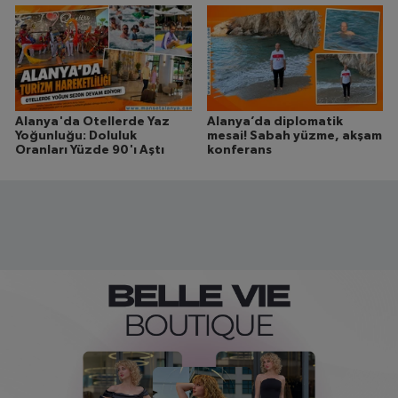
Alanya'da Otellerde Yaz
Alanya’da diplomatik
Yoğunluğu: Doluluk
mesai! Sabah yüzme, akşam
Oranları Yüzde 90'ı Aştı
konferans