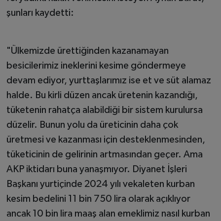
şunları kaydetti:
"Ülkemizde ürettiğinden kazanamayan
besicilerimiz ineklerini kesime göndermeye
devam ediyor, yurttaşlarımız ise et ve süt alamaz
halde. Bu kirli düzen ancak üretenin kazandığı,
tüketenin rahatça alabildiği bir sistem kurulursa
düzelir. Bunun yolu da üreticinin daha çok
üretmesi ve kazanması için desteklenmesinden,
tüketicinin de gelirinin artmasından geçer. Ama
AKP iktidarı buna yanaşmıyor. Diyanet İşleri
Başkanı yurtiçinde 2024 yılı vekaleten kurban
kesim bedelini 11 bin 750 lira olarak açıklıyor
ancak 10 bin lira maaş alan emeklimiz nasıl kurban