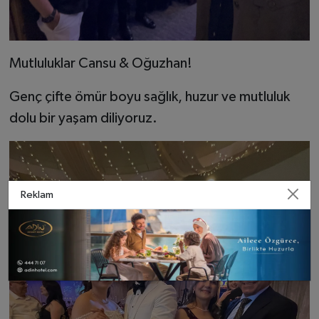
Mutluluklar Cansu & Oğuzhan!
Genç çifte ömür boyu sağlık, huzur ve mutluluk
dolu bir yaşam diliyoruz.
Reklam