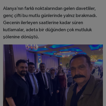
Alanya’nın farklı noktalarından gelen davetliler,
genç çifti bu mutlu günlerinde yalnız bırakmadı.
Gecenin ilerleyen saatlerine kadar süren
kutlamalar, adeta bir düğünden çok mutluluk
şölenine dönüştü.