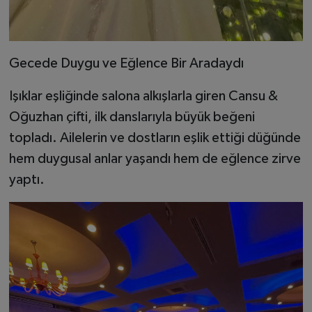
Gecede Duygu ve Eğlence Bir Aradaydı
Işıklar eşliğinde salona alkışlarla giren Cansu &
Oğuzhan çifti, ilk danslarıyla büyük beğeni
topladı. Ailelerin ve dostların eşlik ettiği düğünde
hem duygusal anlar yaşandı hem de eğlence zirve
yaptı.