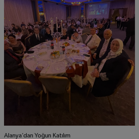
Alanya’dan Yoğun Katılım