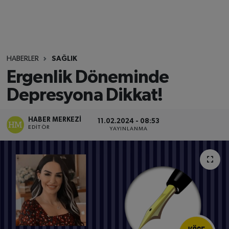
HABERLER
SAĞLIK
Ergenlik Döneminde
Depresyona Dikkat!
HABER MERKEZI
11.02.2024 - 08:53
EDITÖR
YAYINLANMA