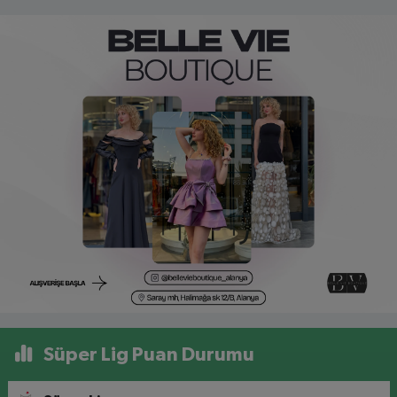
Süper Lig Puan Durumu