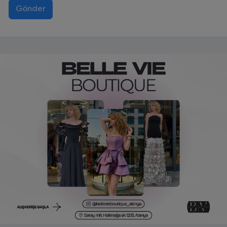
Gönder