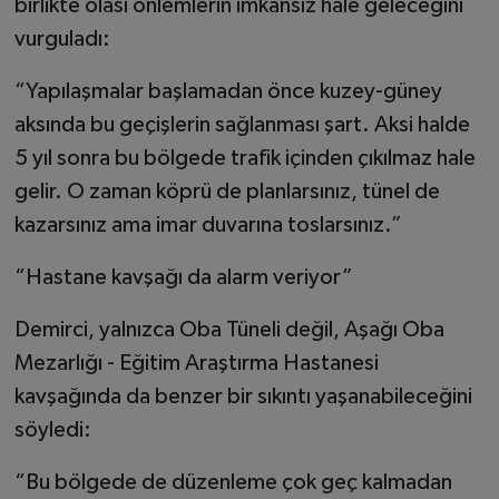
birlikte olası önlemlerin imkânsız hale geleceğini
vurguladı:
“Yapılaşmalar başlamadan önce kuzey-güney
aksında bu geçişlerin sağlanması şart. Aksi halde
5 yıl sonra bu bölgede trafik içinden çıkılmaz hale
gelir. O zaman köprü de planlarsınız, tünel de
kazarsınız ama imar duvarına toslarsınız.”
“Hastane kavşağı da alarm veriyor”
Demirci, yalnızca Oba Tüneli değil, Aşağı Oba
Mezarlığı - Eğitim Araştırma Hastanesi
kavşağında da benzer bir sıkıntı yaşanabileceğini
söyledi:
“Bu bölgede de düzenleme çok geç kalmadan