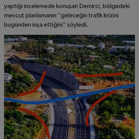
yaptığı incelemede konuşan Demirci, bölgedeki
mevcut planlamanın “geleceğin trafik krizini
bugünden inşa ettiğini” söyledi.