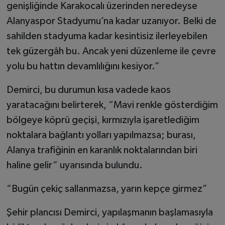
genişliğinde Karakocalı üzerinden neredeyse
Alanyaspor Stadyumu’na kadar uzanıyor. Belki de
sahilden stadyuma kadar kesintisiz ilerleyebilen
tek güzergâh bu. Ancak yeni düzenleme ile çevre
yolu bu hattın devamlılığını kesiyor.”
Demirci, bu durumun kısa vadede kaos
yaratacağını belirterek, “Mavi renkle gösterdiğim
bölgeye köprü geçişi, kırmızıyla işaretlediğim
noktalara bağlantı yolları yapılmazsa; burası,
Alanya trafiğinin en karanlık noktalarından biri
haline gelir” uyarısında bulundu.
“Bugün çekiç sallanmazsa, yarın kepçe girmez”
Şehir plancısı Demirci, yapılaşmanın başlamasıyla