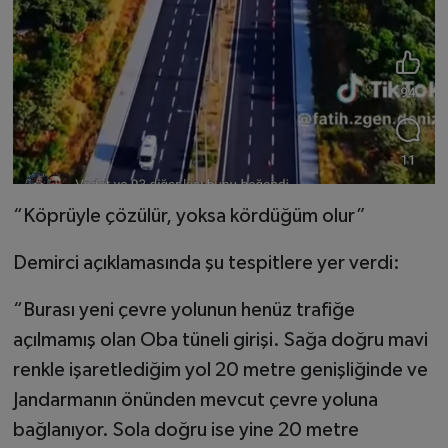
“Köprüyle çözülür, yoksa kördüğüm olur”
Demirci açıklamasında şu tespitlere yer verdi:
“Burası yeni çevre yolunun henüz trafiğe
açılmamış olan Oba tüneli girişi. Sağa doğru mavi
renkle işaretlediğim yol 20 metre genişliğinde ve
Jandarmanın önünden mevcut çevre yoluna
bağlanıyor. Sola doğru ise yine 20 metre