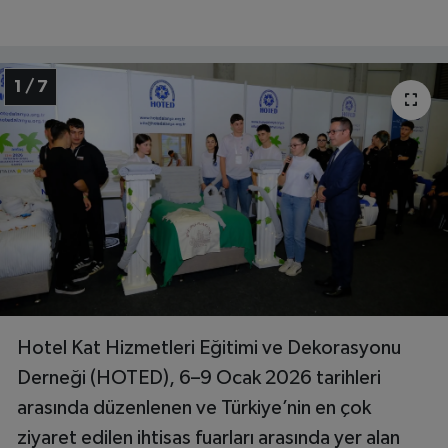
1 / 7
Hotel Kat Hizmetleri Eğitimi ve Dekorasyonu
Derneği (HOTED), 6–9 Ocak 2026 tarihleri
arasında düzenlenen ve Türkiye’nin en çok
ziyaret edilen ihtisas fuarları arasında yer alan