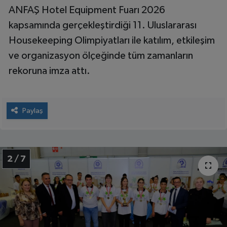
ANFAŞ Hotel Equipment Fuarı 2026
kapsamında gerçekleştirdiği 11. Uluslararası
Housekeeping Olimpiyatları ile katılım, etkileşim
ve organizasyon ölçeğinde tüm zamanların
rekoruna imza attı.
Paylaş
2 / 7