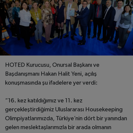
HOTED Kurucusu, Onursal Başkanı ve
Başdanışmanı Hakan Halit Yeni, açılış
konuşmasında şu ifadelere yer verdi:
“16. kez katıldığımız ve 11. kez
gerçekleştirdiğimiz Uluslararası Housekeeping
Olimpiyatlarımızda, Türkiye’nin dört bir yanından
gelen meslektaşlarımızla bir arada olmanın