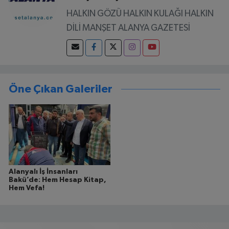
HALKIN GÖZÜ HALKIN KULAĞI HALKIN
DİLİ MANŞET ALANYA GAZETESİ
Öne Çıkan Galeriler
Alanyalı İş İnsanları
Bakü’de: Hem Hesap Kitap,
Hem Vefa!