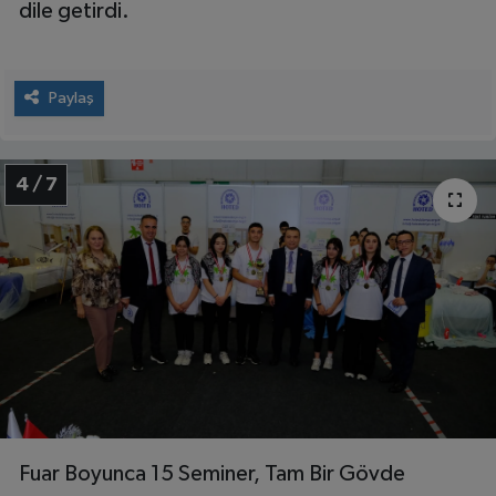
dile getirdi.
Paylaş
4 / 7
Fuar Boyunca 15 Seminer, Tam Bir Gövde