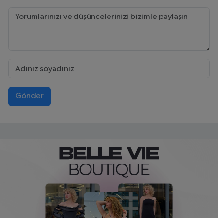
Gönder