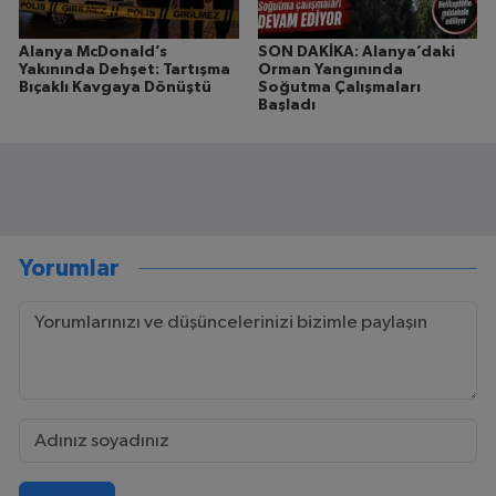
Alanya McDonald’s
SON DAKİKA: Alanya’daki
Yakınında Dehşet: Tartışma
Orman Yangınında
Bıçaklı Kavgaya Dönüştü
Soğutma Çalışmaları
Başladı
Yorumlar