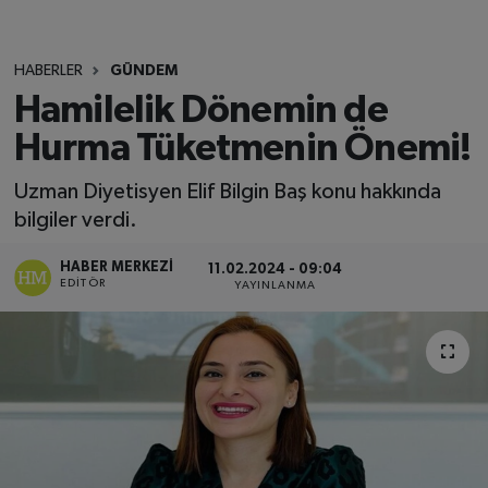
HABERLER
GÜNDEM
Hamilelik Dönemin de
Hurma Tüketmenin Önemi!
Uzman Diyetisyen Elif Bilgin Baş konu hakkında
bilgiler verdi.
HABER MERKEZI
11.02.2024 - 09:04
EDITÖR
YAYINLANMA