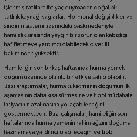
işlenmiş tatlılara ihtiyaç duymadan doğal bir
tatlılık kaynağı sağlarlar. Hormonal değişiklikler ve
sindirim sistemi üzerindeki baskı nedeniyle
hamilelik sırasında yaygın bir sorun olan kabızlığı
hafifletmeye yardımcı olabilecek diyet lifi
bakımından yüksektir.
Hamileliğin son birkaç haftasında hurma yemek
doğum üzerinde olumlu bir etkiye sahip olabilir.
Bazı araştırmalar, hurma tüketmenin doğumun ilk
aşamasının daha kısa sürmesine ve tıbbi müdahale
ihtiyacının azalmasına yol açabileceğini
göstermektedir. Bazı çalışmalar, hamileliğin son
haftalarında hurma yemenin rahim ağzını doğuma
hazırlamaya yardımcı olabileceğini ve tıbbi