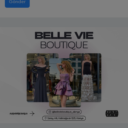
Gönder