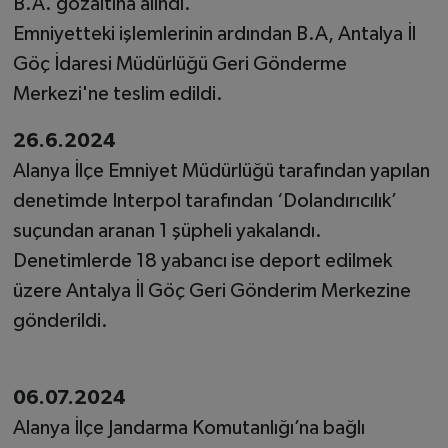
B.A. gözaltına alındı.
Emniyetteki işlemlerinin ardından B.A, Antalya İl
Göç İdaresi Müdürlüğü Geri Gönderme
Merkezi'ne teslim edildi.
26.6.2024
Alanya İlçe Emniyet Müdürlüğü tarafından yapılan
denetimde Interpol tarafından ‘Dolandırıcılık’
suçundan aranan 1 şüpheli yakalandı.
Denetimlerde 18 yabancı ise deport edilmek
üzere Antalya İl Göç Geri Gönderim Merkezine
gönderildi.
06.07.2024
Alanya İlçe Jandarma Komutanlığı’na bağlı