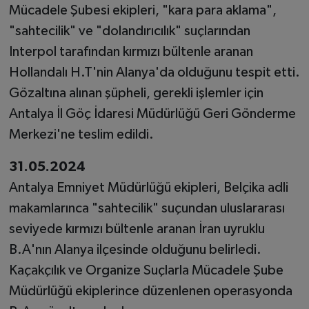
Mücadele Şubesi ekipleri, "kara para aklama",
"sahtecilik" ve "dolandırıcılık" suçlarından
Interpol tarafından kırmızı bültenle aranan
Hollandalı H.T'nin Alanya'da olduğunu tespit etti.
Gözaltına alınan şüpheli, gerekli işlemler için
Antalya İl Göç İdaresi Müdürlüğü Geri Gönderme
Merkezi'ne teslim edildi.
31.05.2024
Antalya Emniyet Müdürlüğü ekipleri, Belçika adli
makamlarınca "sahtecilik" suçundan uluslararası
seviyede kırmızı bültenle aranan İran uyruklu
B.A'nın Alanya ilçesinde olduğunu belirledi.
Kaçakçılık ve Organize Suçlarla Mücadele Şube
Müdürlüğü ekiplerince düzenlenen operasyonda