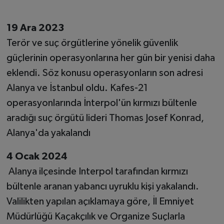
19 Ara 2023
Terör ve suç örgütlerine yönelik güvenlik
güçlerinin operasyonlarına her gün bir yenisi daha
eklendi. Söz konusu operasyonların son adresi
Alanya ve İstanbul oldu. Kafes-21
operasyonlarında İnterpol'ün kırmızı bültenle
aradığı suç örgütü lideri Thomas Josef Konrad,
Alanya'da yakalandı
4 Ocak 2024
Alanya ilçesinde Interpol tarafından kırmızı
bültenle aranan yabancı uyruklu kişi yakalandı.
Valilikten yapılan açıklamaya göre, İl Emniyet
Müdürlüğü Kaçakçılık ve Organize Suçlarla