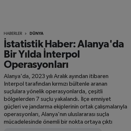
HABERLER
DÜNYA
İstatistik Haber: Alanya'da
Bir Yılda İnterpol
Operasyonları
Alanya'da, 2023 yılı Aralık ayından itibaren
Interpol tarafından kırmızı bültenle aranan
suçlulara yönelik operasyonlarda, çeşitli
bölgelerden 7 suçlu yakalandı. İlçe emniyet
güçleri ve jandarma ekiplerinin ortak çalışmalarıyla
operasyonları, Alanya'nın uluslararası suçla
mücadelesinde önemli bir nokta ortaya çıktı