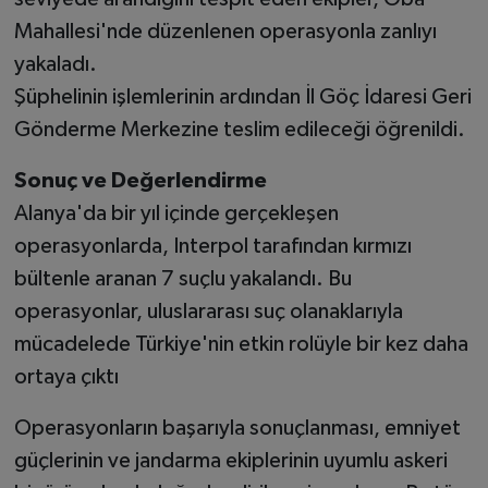
Mahallesi'nde düzenlenen operasyonla zanlıyı
yakaladı.
Şüphelinin işlemlerinin ardından İl Göç İdaresi Geri
Gönderme Merkezine teslim edileceği öğrenildi.
Sonuç ve Değerlendirme
Alanya'da bir yıl içinde gerçekleşen
operasyonlarda, Interpol tarafından kırmızı
bültenle aranan 7 suçlu yakalandı. Bu
operasyonlar, uluslararası suç olanaklarıyla
mücadelede Türkiye'nin etkin rolüyle bir kez daha
ortaya çıktı
Operasyonların başarıyla sonuçlanması, emniyet
güçlerinin ve jandarma ekiplerinin uyumlu askeri