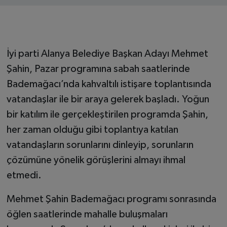
İyi parti Alanya Belediye Başkan Adayı Mehmet
Şahin, Pazar programına sabah saatlerinde
Bademağacı’nda kahvaltılı istişare toplantısında
vatandaşlar ile bir araya gelerek başladı. Yoğun
bir katılım ile gerçekleştirilen programda Şahin,
her zaman olduğu gibi toplantıya katılan
vatandaşların sorunlarını dinleyip, sorunların
çözümüne yönelik görüşlerini almayı ihmal
etmedi.
Mehmet Şahin Bademağacı programı sonrasında
öğlen saatlerinde mahalle buluşmaları