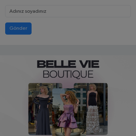
Gönder