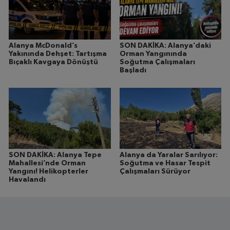
Alanya McDonald’s
SON DAKİKA: Alanya’daki
Yakınında Dehşet: Tartışma
Orman Yangınında
Bıçaklı Kavgaya Dönüştü
Soğutma Çalışmaları
Başladı
SON DAKİKA: Alanya Tepe
Alanya da Yaralar Sarılıyor:
Mahallesi’nde Orman
Soğutma ve Hasar Tespit
Yangını! Helikopterler
Çalışmaları Sürüyor
Havalandı