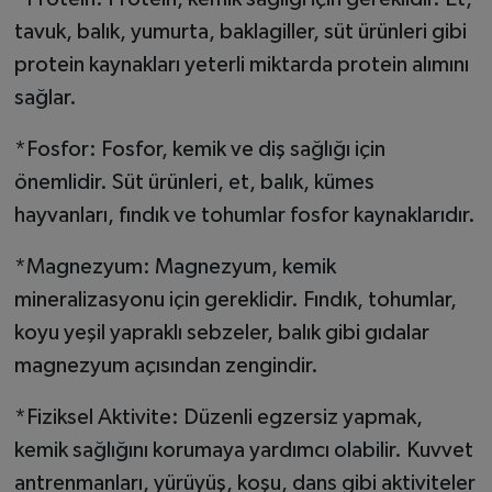
tavuk, balık, yumurta, baklagiller, süt ürünleri gibi
protein kaynakları yeterli miktarda protein alımını
sağlar.
*Fosfor: Fosfor, kemik ve diş sağlığı için
önemlidir. Süt ürünleri, et, balık, kümes
hayvanları, fındık ve tohumlar fosfor kaynaklarıdır.
*Magnezyum: Magnezyum, kemik
mineralizasyonu için gereklidir. Fındık, tohumlar,
koyu yeşil yapraklı sebzeler, balık gibi gıdalar
magnezyum açısından zengindir.
*Fiziksel Aktivite: Düzenli egzersiz yapmak,
kemik sağlığını korumaya yardımcı olabilir. Kuvvet
antrenmanları, yürüyüş, koşu, dans gibi aktiviteler