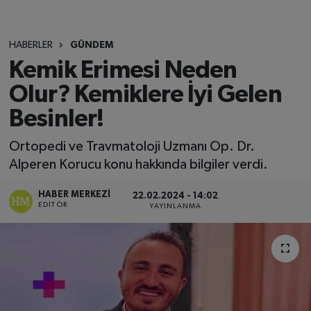
HABERLER
GÜNDEM
Kemik Erimesi Neden
Olur? Kemiklere İyi Gelen
Besinler!
Ortopedi ve Travmatoloji Uzmanı Op. Dr.
Alperen Korucu konu hakkında bilgiler verdi.
HABER MERKEZI
22.02.2024 - 14:02
EDITÖR
YAYINLANMA