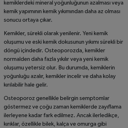
kemiklerdeki mineral yoğunluğunun azalması veya
kemik yapımının kemik yıkımından daha az olması
sonucu ortaya çıkar.
Kemikler, sürekli olarak yenilenir. Yeni kemik
oluşumu ve eski kemik dokusunun yıkımı sürekli bir
döngü içindedir. Osteoporozda, kemikler
normalden daha fazla yıkılır veya yeni kemik
oluşumu yetersiz olur. Bu durumda, kemiklerin
yoğunluğu azalır, kemikler incelir ve daha kolay
kırılabilir hale gelir.
Osteoporoz genellikle belirgin semptomlar
göstermez ve çoğu zaman kemiklerde zayıflama
ilerleyene kadar fark edilmez. Ancak ilerledikçe,
kırıklar, özellikle bilek, kalça ve omurga gibi