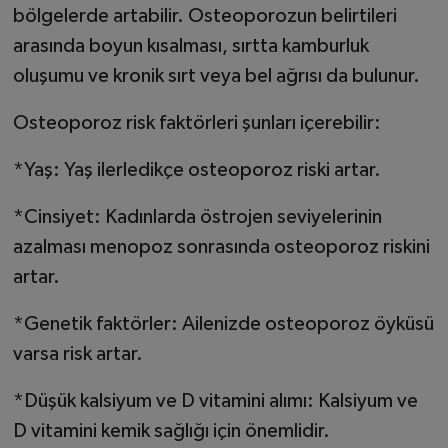
bölgelerde artabilir. Osteoporozun belirtileri
arasında boyun kısalması, sırtta kamburluk
oluşumu ve kronik sırt veya bel ağrısı da bulunur.
Osteoporoz risk faktörleri şunları içerebilir:
*Yaş: Yaş ilerledikçe osteoporoz riski artar.
*Cinsiyet: Kadınlarda östrojen seviyelerinin
azalması menopoz sonrasında osteoporoz riskini
artar.
*Genetik faktörler: Ailenizde osteoporoz öyküsü
varsa risk artar.
*Düşük kalsiyum ve D vitamini alımı: Kalsiyum ve
D vitamini kemik sağlığı için önemlidir.