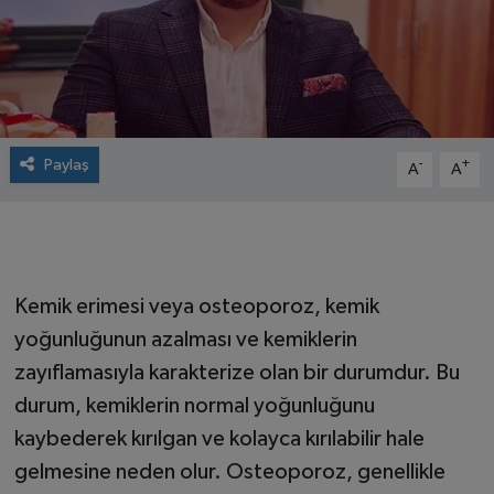
Paylaş
-
+
A
A
Kemik erimesi veya osteoporoz, kemik
yoğunluğunun azalması ve kemiklerin
zayıflamasıyla karakterize olan bir durumdur. Bu
durum, kemiklerin normal yoğunluğunu
kaybederek kırılgan ve kolayca kırılabilir hale
gelmesine neden olur. Osteoporoz, genellikle