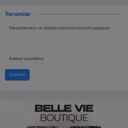
Yorumlar
Gönder