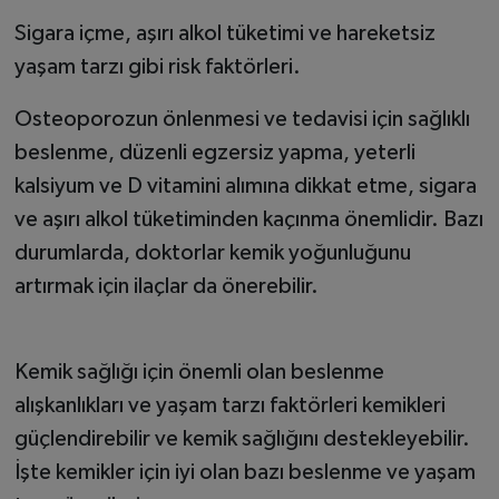
Sigara içme, aşırı alkol tüketimi ve hareketsiz
yaşam tarzı gibi risk faktörleri.
Osteoporozun önlenmesi ve tedavisi için sağlıklı
beslenme, düzenli egzersiz yapma, yeterli
kalsiyum ve D vitamini alımına dikkat etme, sigara
ve aşırı alkol tüketiminden kaçınma önemlidir. Bazı
durumlarda, doktorlar kemik yoğunluğunu
artırmak için ilaçlar da önerebilir.
Kemik sağlığı için önemli olan beslenme
alışkanlıkları ve yaşam tarzı faktörleri kemikleri
güçlendirebilir ve kemik sağlığını destekleyebilir.
İşte kemikler için iyi olan bazı beslenme ve yaşam