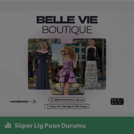
Süper Lig Puan Durumu