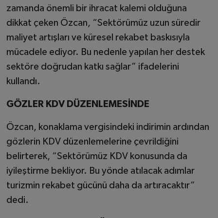
zamanda önemli bir ihracat kalemi olduğuna
dikkat çeken Özcan, “Sektörümüz uzun süredir
maliyet artışları ve küresel rekabet baskısıyla
mücadele ediyor. Bu nedenle yapılan her destek
sektöre doğrudan katkı sağlar” ifadelerini
kullandı.
GÖZLER KDV DÜZENLEMESİNDE
Özcan, konaklama vergisindeki indirimin ardından
gözlerin KDV düzenlemelerine çevrildiğini
belirterek, “Sektörümüz KDV konusunda da
iyileştirme bekliyor. Bu yönde atılacak adımlar
turizmin rekabet gücünü daha da artıracaktır”
dedi.