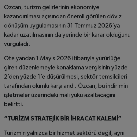
Özcan, turizm gelirlerinin ekonomiye
kazandırılması açısından önemli görülen döviz
dönüşüm uygulamasının 31 Temmuz 2026’ya
kadar uzatılmasının da yerinde bir karar olduğunu
vurguladı.
Öte yandan 1 Mayıs 2026 itibarıyla yürürlüğe
giren düzenlemeyle konaklama vergisinin yüzde
2’den yüzde 1’e düşürülmesi, sektör temsilcileri
tarafından olumlu karşılandı. Özcan, bu indirimin
işletmeler üzerindeki mali yükü azaltacağını
belirtti.
“TURİZM STRATEJİK BİR İHRACAT KALEMİ”
Turizmin yalnızca bir hizmet sektörü değil, aynı