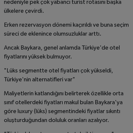
nedeniyle pek çok yabancı turist rotasını başka
ülkelere çevirdi.
Erken rezervasyon dönemi kaçırıldı ve buna seçim
süreci de eklenince olumsuzluklar arttı.
Ancak Baykara, genel anlamda Türkiye'de otel
fiyatlarını yüksek bulmuyor.
"Lüks segmentte otel fiyatları çok yükseldi,
Türkiye'nin alternatifleri var"
Maliyetlerin katlandığını belirterek özellikle orta
sınıf otellerdeki fiyatları makul bulan Baykara'ya
göre luxury (lüks) segmentindeki fiyatlar sıkıntı
oluşturduğundan doluluk oranları azalıyor.