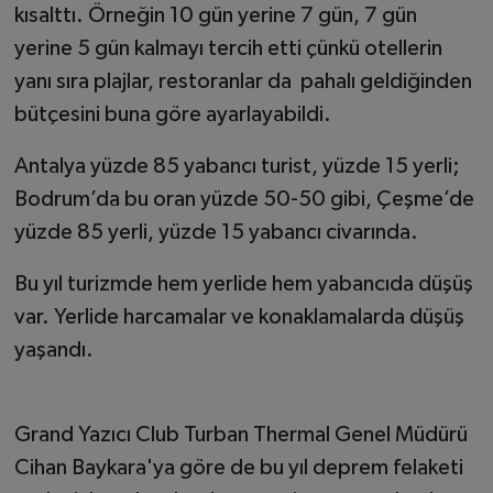
kısalttı. Örneğin 10 gün yerine 7 gün, 7 gün
yerine 5 gün kalmayı tercih etti çünkü otellerin
yanı sıra plajlar, restoranlar da pahalı geldiğinden
bütçesini buna göre ayarlayabildi.
Antalya yüzde 85 yabancı turist, yüzde 15 yerli;
Bodrum’da bu oran yüzde 50-50 gibi, Çeşme’de
yüzde 85 yerli, yüzde 15 yabancı civarında.
Bu yıl turizmde hem yerlide hem yabancıda düşüş
var. Yerlide harcamalar ve konaklamalarda düşüş
yaşandı.
Grand Yazıcı Club Turban Thermal Genel Müdürü
Cihan Baykara'ya göre de bu yıl deprem felaketi