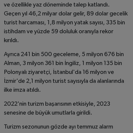
ve özellikle yaz döneminde talep katlandı.
Geçen yıl 46,2 milyar dolar gelir, 89 dolar gecelik
turist harcaması, 1,8 milyon yatak sayısı, 335 bin
istihdam ve yüzde 59 doluluk oranıyla rekor
kırıldı.
Ayrıca 241 bin 500 geceleme, 5 milyon 676 bin
Alman, 3 milyon 361 bin İngiliz, 1 milyon 135 bin
Polonyalı ziyaretçi, İstanbul'da 16 milyon ve
İzmir'de 2,1 milyon turist sayısıyla da alanlarında
ilke imza atıldı.
2022'nin turizm başarısının etkisiyle, 2023
senesine de büyük umutlarla girildi.
Turizm sezonunun gözde ayı temmuz alarm