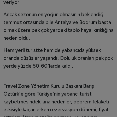
veriyor
Ancak sezonun en yoğun olmasının beklendiği
temmuz ortasında bile Antalya ve Bodrum başta
olmak üzere pek çok yerdeki tablo hayal kırıklığına
neden oldu.
Hem yerli turistte hem de yabancıda yüksek
oranda düşüşler yaşandı. Doluluk oranları pek çok
yerde yüzde 50-60'larda kaldı.
Travel Zone Yönetim Kurulu Başkanı Barış
Öztürk'e göre Türkiye'nin yabancı turist
kaybetmesindeki ana nedenler, deprem felaketi
etkisiyle kaçan erken rezervasyon dönemi, fiyat