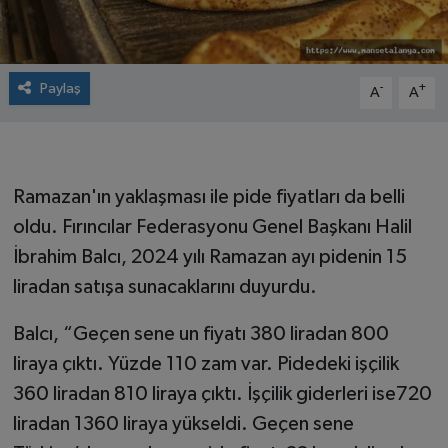
Paylaş
-
+
A
A
Ramazan'ın yaklaşması ile pide fiyatları da belli
oldu. Fırıncılar Federasyonu Genel Başkanı Halil
İbrahim Balcı, 2024 yılı Ramazan ayı pidenin 15
liradan satışa sunacaklarını duyurdu.
Balcı, “Geçen sene un fiyatı 380 liradan 800
liraya çıktı. Yüzde 110 zam var. Pidedeki işçilik
360 liradan 810 liraya çıktı. İşçilik giderleri ise720
liradan 1360 liraya yükseldi. Geçen sene