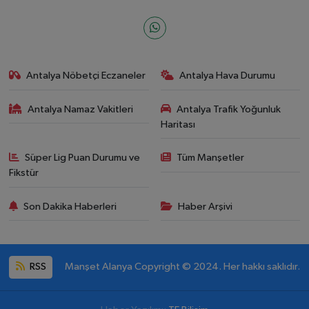
Antalya Nöbetçi Eczaneler
Antalya Hava Durumu
Antalya Namaz Vakitleri
Antalya Trafik Yoğunluk
Haritası
Süper Lig Puan Durumu ve
Tüm Manşetler
Fikstür
Son Dakika Haberleri
Haber Arşivi
RSS
Manşet Alanya Copyright © 2024. Her hakkı saklıdır.