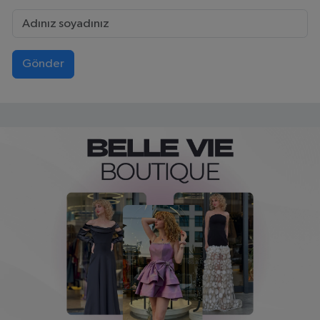
Gönder