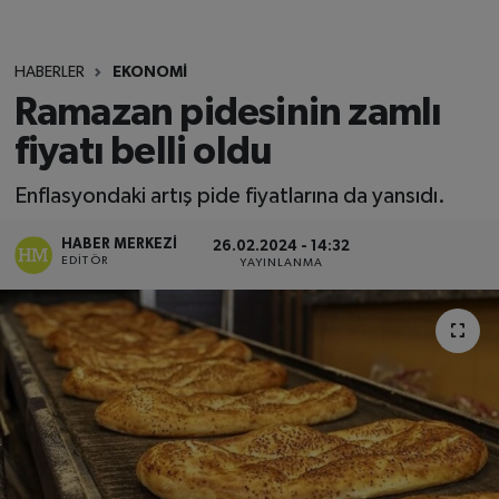
HABERLER
EKONOMİ
Ramazan pidesinin zamlı
fiyatı belli oldu
Enflasyondaki artış pide fiyatlarına da yansıdı.
HABER MERKEZI
26.02.2024 - 14:32
EDITÖR
YAYINLANMA