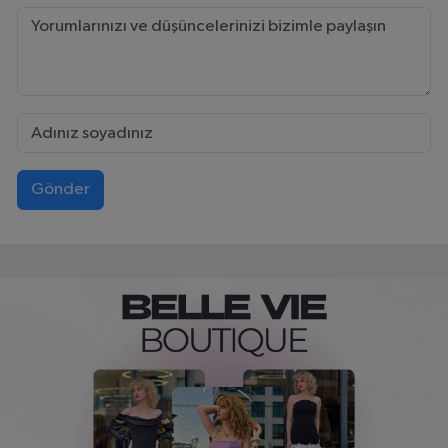
Gönder