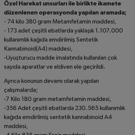
Özel Harekat unsurları ile birlikte ikamete
düzenlenen operasyonda yapılan aramada;
- 74 kilo 380 gram Metamfetamin maddesi,
- 173 adet çeşitli ebatlarda yaklaşık 1.107.000
kullanımlık kağıda emdirilmiş Sentetik
Kannabinoid(A4) maddesi,
-Uyuşturucu madde imalatında kullanılan çok
sayıda aparatlar ve eldiven ele geçirildi.
Ayrıca konunun devamı olarak yapılan
çalışmalarda;
-7 Kilo 180 gram metamfetamin maddesi,
-356 Adet çeşitli ebatlarda 230.565 kullanımlık
kağıda emdirilmiş sentetik kannabinoid A4
maddesi,