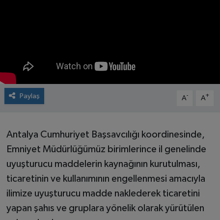
Paylaş
-
+
A
A
Antalya Cumhuriyet Başsavcılığı koordinesinde,
Emniyet Müdürlüğümüz birimlerince il genelinde
uyuşturucu maddelerin kaynağının kurutulması,
ticaretinin ve kullanımının engellenmesi amacıyla
ilimize uyuşturucu madde naklederek ticaretini
yapan şahıs ve gruplara yönelik olarak yürütülen