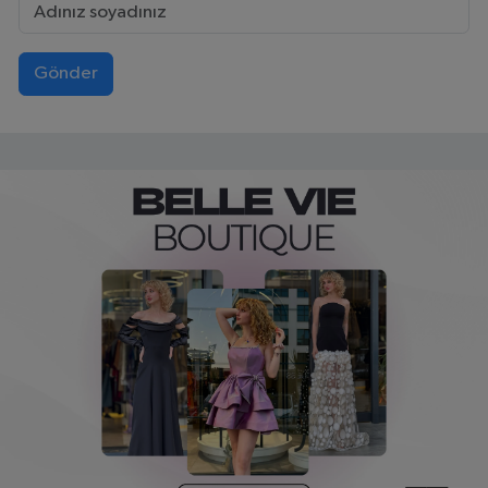
Gönder