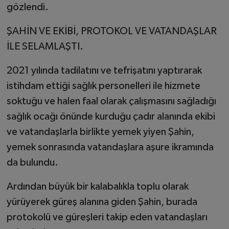
gözlendi.
ŞAHİN VE EKİBİ, PROTOKOL VE VATANDAŞLAR
İLE SELAMLAŞTI.
2021 yılında tadilatını ve tefrişatını yaptırarak
istihdam ettiği sağlık personelleri ile hizmete
soktuğu ve halen faal olarak çalışmasını sağladığı
sağlık ocağı önünde kurduğu çadır alanında ekibi
ve vatandaşlarla birlikte yemek yiyen Şahin,
yemek sonrasında vatandaşlara aşure ikramında
da bulundu.
Ardından büyük bir kalabalıkla toplu olarak
yürüyerek güreş alanına giden Şahin, burada
protokolü ve güreşleri takip eden vatandaşları