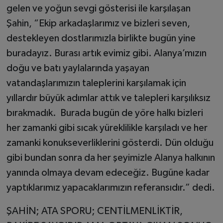
gelen ve yoğun sevgi gösterisi ile karşılaşan
Şahin, “Ekip arkadaşlarımız ve bizleri seven,
destekleyen dostlarımızla birlikte bugün yine
buradayız. Burası artık evimiz gibi. Alanya’mızın
doğu ve batı yaylalarında yaşayan
vatandaşlarımızın taleplerini karşılamak için
yıllardır büyük adımlar attık ve talepleri karşılıksız
bırakmadık. Burada bugün de yöre halkı bizleri
her zamanki gibi sıcak yüreklilikle karşıladı ve her
zamanki konukseverliklerini gösterdi. Dün olduğu
gibi bundan sonra da her şeyimizle Alanya halkının
yanında olmaya devam edeceğiz. Bugüne kadar
yaptıklarımız yapacaklarımızın referansıdır.” dedi.
ŞAHİN; ATA SPORU; CENTİLMENLİKTİR,