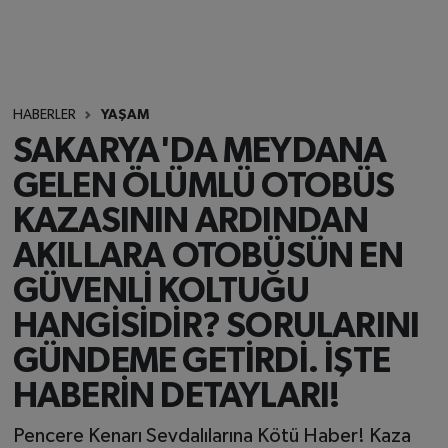
HABERLER
YAŞAM
SAKARYA'DA MEYDANA
GELEN ÖLÜMLÜ OTOBÜS
KAZASININ ARDINDAN
AKILLARA OTOBÜSÜN EN
GÜVENLİ KOLTUĞU
HANGİSİDİR? SORULARINI
GÜNDEME GETİRDİ. İŞTE
HABERİN DETAYLARI!
Pencere Kenarı Sevdalılarına Kötü Haber! Kaza