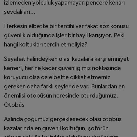
izlemeden yolculuk yapamayan pencere kenarı
sevdalıları…
Herkesin elbette bir tercihi var fakat söz konusu
güvenlik olduğunda işler bir hayli karışıyor. Peki
hangi koltukları tercih etmeliyiz?
Seyahat halindeyken olası kazalara karşı emniyet
kemeri, her ne kadar güvenliğimiz noktasında
koruyucu olsa da elbette dikkat etmemiz
gereken daha farklı şeyler de var. Bunlardan en
önemlisi otobüsün neresinde oturduğumuz.
Otobüs
Aslında çoğumuz gerçekleşecek olası otobüs
kazalarında en güvenli koltuğun, şoförün