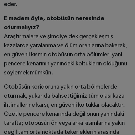
eder.
E madem öyle, otobüsün neresinde
oturmalıyız?
Araştırmalara ve şimdiye dek gerçekleşmiş
kazalarda yaralanma ve ölüm oranlarına bakarak,
en güvenli kısmın otobüsün orta bölümleri yani
pencere kenarının yanındaki koltukların olduğunu
söylemek mümkün.
Otobüsün koridoruna yakın orta bölmelerde
oturmak, yukarıda bahsettiğimiz tüm olası kaza
ihtimallerine karşı, en güvenli koltuklar olacaktır.
Özetle pencere kenarında değil onun yanındaki
tarafta; otobüsün ön veya arka kısımlarına yakın
değil tam orta noktada tekerleklerin arasında