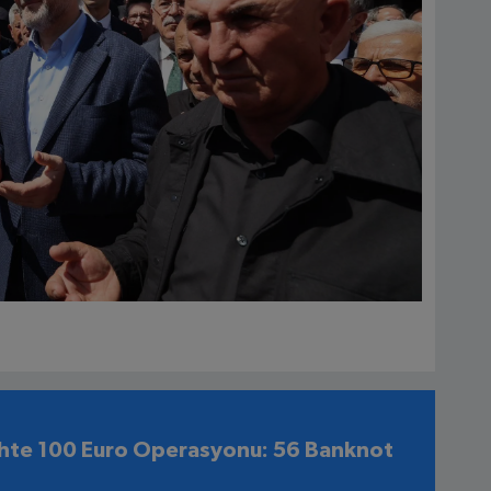
hte 100 Euro Operasyonu: 56 Banknot