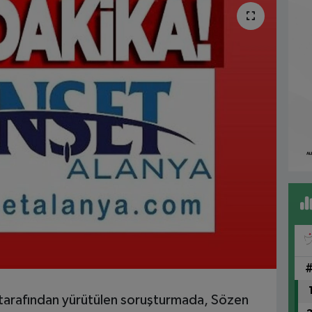
tarafından yürütülen soruşturmada, Sözen