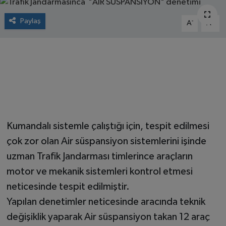
Paylaş
-
+
A
A
Kumandalı sistemle çalıştığı için, tespit edilmesi
çok zor olan Air süspansiyon sistemlerini işinde
uzman Trafik Jandarması timlerince araçların
motor ve mekanik sistemleri kontrol etmesi
neticesinde tespit edilmiştir.
Yapılan denetimler neticesinde aracında teknik
değişiklik yaparak Air süspansiyon takan 12 araç