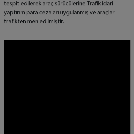
tespit edilerek araç sürücülerine Trafik idari
yaptırım para cezaları uygulanmış ve araçlar
trafikten men edilmiştir.