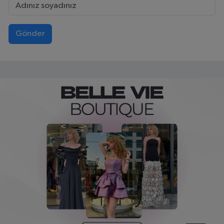
Gönder