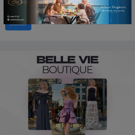
Gönder