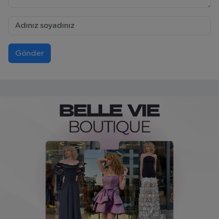
Gönder