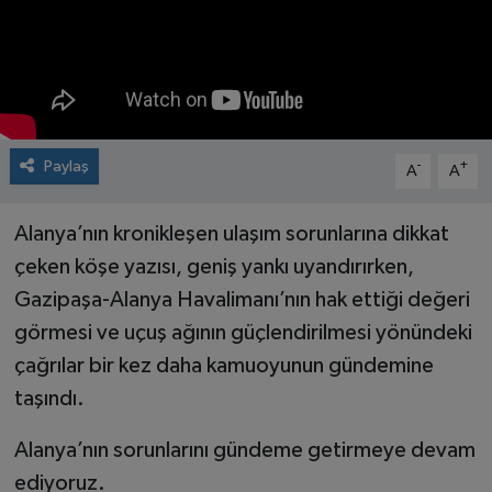
Paylaş
-
+
A
A
Alanya’nın kronikleşen ulaşım sorunlarına dikkat
çeken köşe yazısı, geniş yankı uyandırırken,
Gazipaşa-Alanya Havalimanı’nın hak ettiği değeri
görmesi ve uçuş ağının güçlendirilmesi yönündeki
çağrılar bir kez daha kamuoyunun gündemine
taşındı.
Alanya’nın sorunlarını gündeme getirmeye devam
ediyoruz.