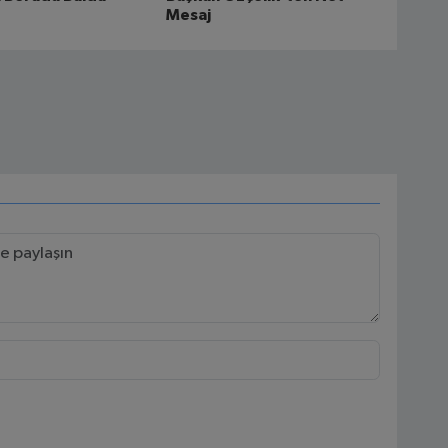
Mesaj