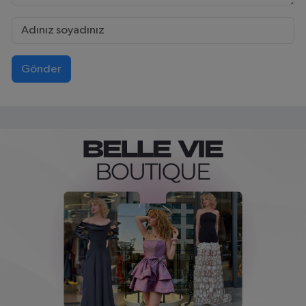
Gönder